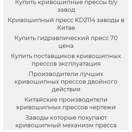
Купить кривошипные прессы б/у
завод
Кривошипный пресс KD2114 заводы в
Китае
Купить гидравлический пресс 70
цена
Купить поставщиков кривошипных
прессов эксплуатация
Производители лучших
кривошипных прессов двойного
действия
Китайские производители
кривошипных прессов чертежи
Заводы которые покупают
кривошипный механизм пресса