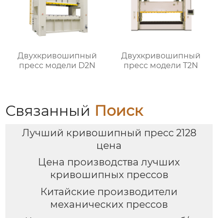
Двухкривошипный
Двухкривошипный
пресс модели D2N
пресс модели T2N
Связанный
Поиск
Лучший кривошипный пресс 2128
цена
Цена производства лучших
кривошипных прессов
Китайские производители
механических прессов