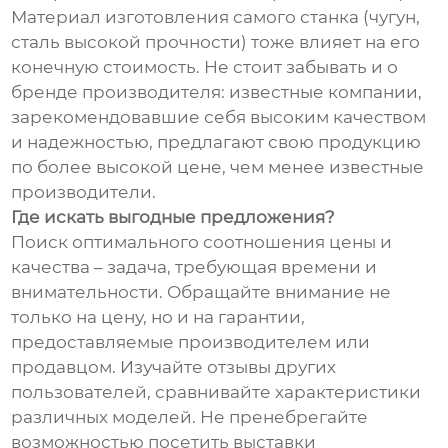
Материал изготовления самого станка (чугун,
сталь высокой прочности) тоже влияет на его
конечную стоимость. Не стоит забывать и о
бренде производителя: известные компании,
зарекомендовавшие себя высоким качеством
и надежностью, предлагают свою продукцию
по более высокой цене, чем менее известные
производители.
Где искать выгодные предложения?
Поиск оптимального соотношения цены и
качества – задача, требующая времени и
внимательности. Обращайте внимание не
только на цену, но и на гарантии,
предоставляемые производителем или
продавцом. Изучайте отзывы других
пользователей, сравнивайте характеристики
различных моделей. Не пренебрегайте
возможностью посетить выставки