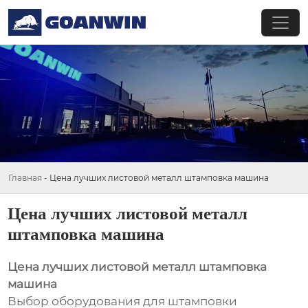
Главная
-
Цена лучших листовой металл штамповка машина
Цена лучших листовой металл
штамповка машина
Цена лучших листовой металл штамповка
машина
Выбор оборудования для штамповки