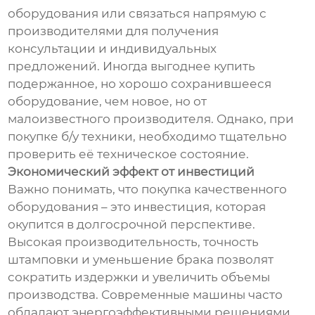
оборудования или связаться напрямую с
производителями для получения
консультации и индивидуальных
предложений. Иногда выгоднее купить
подержанное, но хорошо сохранившееся
оборудование, чем новое, но от
малоизвестного производителя. Однако, при
покупке б/у техники, необходимо тщательно
проверить её техническое состояние.
Экономический эффект от инвестиций
Важно понимать, что покупка качественного
оборудования – это инвестиция, которая
окупится в долгосрочной перспективе.
Высокая производительность, точность
штамповки и уменьшение брака позволят
сократить издержки и увеличить объемы
производства. Современные машины часто
обладают энергоэффективными решениями,