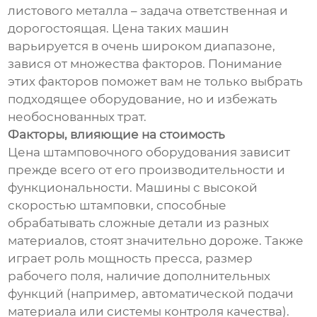
листового металла – задача ответственная и
дорогостоящая. Цена таких машин
варьируется в очень широком диапазоне,
завися от множества факторов. Понимание
этих факторов поможет вам не только выбрать
подходящее оборудование, но и избежать
необоснованных трат.
Факторы, влияющие на стоимость
Цена штамповочного оборудования зависит
прежде всего от его производительности и
функциональности. Машины с высокой
скоростью штамповки, способные
обрабатывать сложные детали из разных
материалов, стоят значительно дороже. Также
играет роль мощность пресса, размер
рабочего поля, наличие дополнительных
функций (например, автоматической подачи
материала или системы контроля качества).