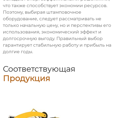
что также способствует экономии ресурсов.
Поэтому, выбирая штамповочное
оборудование, следует рассматривать не
только начальную цену, но и перспективы его
использования, экономический эффект и
долгосрочную выгоду. Правильный выбор
гарантирует стабильную работу и прибыль на
долгие годы.
Соответствующая
Продукция