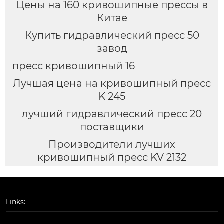
Цены на 160 кривошипные прессы в
Китае
Купить гидравлический пресс 50
завод
пресс кривошипный 16
Лучшая цена на кривошипный пресс
K 245
лучший гидравлический пресс 20
поставщики
Производители лучших
кривошипный пресс KV 2132
Links: