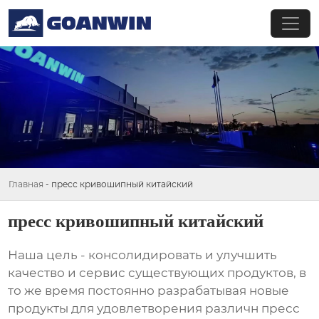
Главная
-
пресс кривошипный китайский
пресс кривошипный китайский
Наша цель - консолидировать и улучшить
качество и сервис существующих продуктов, в
то же время постоянно разрабатывая новые
продукты для удовлетворения различн пресс