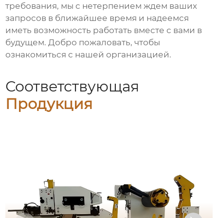
требования, мы с нетерпением ждем ваших
запросов в ближайшее время и надеемся
иметь возможность работать вместе с вами в
будущем. Добро пожаловать, чтобы
ознакомиться с нашей организацией.
Соответствующая
Продукция