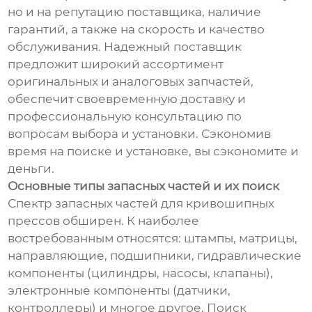
но и на репутацию поставщика, наличие
гарантий, а также на скорость и качество
обслуживания. Надежный поставщик
предложит широкий ассортимент
оригинальных и аналоговых запчастей,
обеспечит своевременную доставку и
профессиональную консультацию по
вопросам выбора и установки. Сэкономив
время на поиске и установке, вы сэкономите и
деньги.
Основные типы запасных частей и их поиск
Спектр запасных частей для кривошипных
прессов обширен. К наиболее
востребованным относятся: штампы, матрицы,
направляющие, подшипники, гидравлические
компоненты (цилиндры, насосы, клапаны),
электронные компоненты (датчики,
контроллеры) и многое другое. Поиск