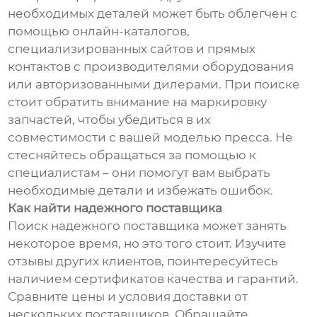
необходимых деталей может быть облегчен с
помощью онлайн-каталогов,
специализированных сайтов и прямых
контактов с производителями оборудования
или авторизованными дилерами. При поиске
стоит обратить внимание на маркировку
запчастей, чтобы убедиться в их
совместимости с вашей моделью пресса. Не
стесняйтесь обращаться за помощью к
специалистам – они помогут вам выбрать
необходимые детали и избежать ошибок.
Как найти надежного поставщика
Поиск надежного поставщика может занять
некоторое время, но это того стоит. Изучите
отзывы других клиентов, поинтересуйтесь
наличием сертификатов качества и гарантий.
Сравните цены и условия доставки от
нескольких поставщиков. Обращайте