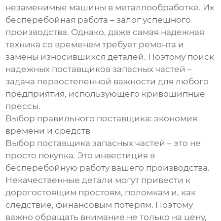
незаменимые машины в металлообработке. Их
бесперебойная работа – залог успешного
производства. Однако, даже самая надежная
техника со временем требует ремонта и
замены износившихся деталей. Поэтому поиск
надежных поставщиков запасных частей –
задача первостепенной важности для любого
предприятия, использующего кривошипные
прессы.
Выбор правильного поставщика: экономия
времени и средств
Выбор поставщика запасных частей – это не
просто покупка. Это инвестиция в
бесперебойную работу вашего производства.
Некачественные детали могут привести к
дорогостоящим простоям, поломкам и, как
следствие, финансовым потерям. Поэтому
важно обращать внимание не только на цену,