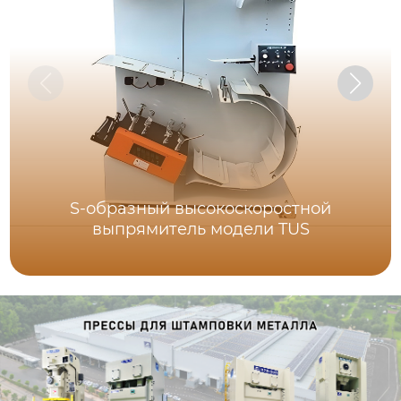
S-образный высокоскоростной
выпрямитель модели TUS