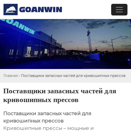
Главная
-
Поставщики запасных частей для кривошипных прессов
Поставщики запасных частей для
кривошипных прессов
Поставщики запасных частей для
кривошипных прессов
Кривошипные прессы – мощные и