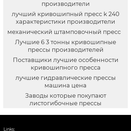
производители
лучший кривошипный пресс k 240
характеристики производители
механический штамповочный пресс
Лучшие 6 3 тонны кривошипные
прессы производителей
Поставщики лучшие особенности
кривошипного пресса
лучшие гидравлические прессы
машина цена
Заводы которые покупают
листогибочные прессы
Links: