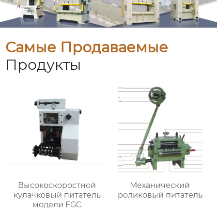
Самые Продаваемые
Продукты
Высокоскоростной
Механический
кулачковый питатель
роликовый питатель
модели FGC