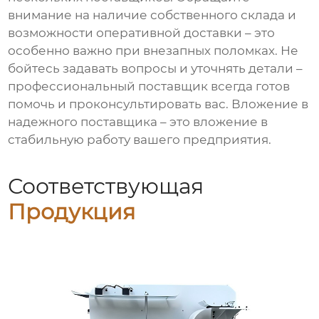
внимание на наличие собственного склада и
возможности оперативной доставки – это
особенно важно при внезапных поломках. Не
бойтесь задавать вопросы и уточнять детали –
профессиональный поставщик всегда готов
помочь и проконсультировать вас. Вложение в
надежного поставщика – это вложение в
стабильную работу вашего предприятия.
Соответствующая
Продукция