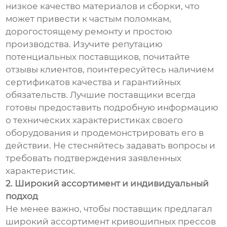
низкое качество материалов и сборки, что
может привести к частым поломкам,
дорогостоящему ремонту и простою
производства. Изучите репутацию
потенциальных поставщиков, почитайте
отзывы клиентов, поинтересуйтесь наличием
сертификатов качества и гарантийных
обязательств. Лучшие поставщики всегда
готовы предоставить подробную информацию
о технических характеристиках своего
оборудования и продемонстрировать его в
действии. Не стесняйтесь задавать вопросы и
требовать подтверждения заявленных
характеристик.
2. Широкий ассортимент и индивидуальный
подход
Не менее важно, чтобы поставщик предлагал
широкий ассортимент кривошипных прессов