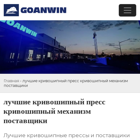
Главная
-
лучшие кривошипный пресс кривошипный механизм
поставщики
лучшие кривошипный пресс
кривошипный механизм
поставщики
Лучшие кривошипные прессы и поставщики