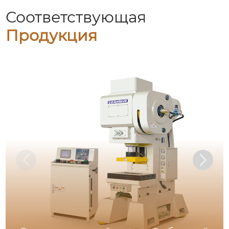
Соответствующая
Продукция