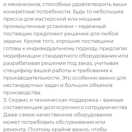
и механизмов, способных удовлетворить ваши
конкретные потребности. Будь то небольшие
прессы для мастерской или мощные
промышленные установки – надежный
поставщик предложит решение для любой
задачи. Кроме того, хорошие поставщики
готовы к индивидуальному подходу, предлагая
модификации стандартного оборудования или
разрабатывая решения под заказ, учитывая
специфику вашей работы и требования к
производительности. Это особенно важно для
нестандартных задач и больших объемов
производства.
3. Сервис и техническая поддержка – важные
составляющие долгосрочного сотрудничества
Даже самое качественное оборудование
может потребовать обслуживания или
ремонта. Поэтому крайне важно, чтобы