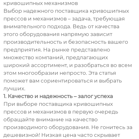
кривошипных механизмов
Выбор надежного поставщика кривошипных
прессов и механизмов – задача, требующая
внимательного подхода. Ведь от качества
этого оборудования напрямую зависит
производительность и безопасность вашего
предприятия. На рынке представлено
множество компаний, предлагающих
широкий ассортимент, и разобраться во всем
этом многообразии непросто. Эта статья
поможет вам сориентироваться и выбрать
лучших.
1. Качество и надежность – залог успеха
При выборе поставщика кривошипных
прессов и механизмов в первую очередь
обращайте внимание на качество
производимого оборудования. Не гонитесь за
дешевизной! Низкая цена часто скрывает