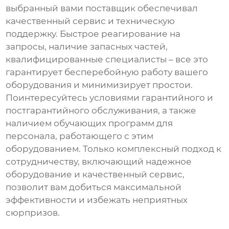
выбранный вами поставщик обеспечивал
качественный сервис и техническую
поддержку. Быстрое реагирование на
запросы, наличие запасных частей,
квалифицированные специалисты – все это
гарантирует бесперебойную работу вашего
оборудования и минимизирует простои.
Поинтересуйтесь условиями гарантийного и
постгарантийного обслуживания, а также
наличием обучающих программ для
персонала, работающего с этим
оборудованием. Только комплексный подход к
сотрудничеству, включающий надежное
оборудование и качественный сервис,
позволит вам добиться максимальной
эффективности и избежать неприятных
сюрпризов.