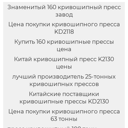
Знаменитый 160 кривошипный пресс
завод
Цена покупки кривошипного пресса
KD2118
Купить 160 кривошипные прессы
цена
Китай кривошипный пресс K2130
цены
лучший производитель 25-тонных
кривошипных прессов
Китайские поставщики
кривошипные прессы KD2130
Цена покупки кривошипного пресса
63 тонны