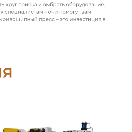
ь круг поиска и выбрать оборудование,
к специалистам – они помогут вам
 кривошипный пресс – это инвестиция в
ия