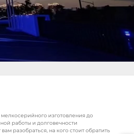
 мелкосерийного изготовления до
ной работы и долговечности
вам разобраться, на кого стоит обратить