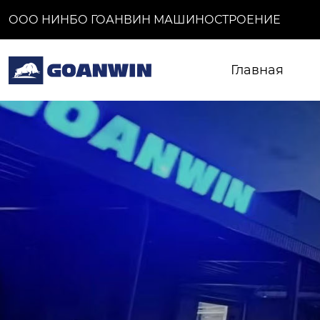
ООО НИНБО ГОАНВИН МАШИНОСТРОЕНИЕ
Главная