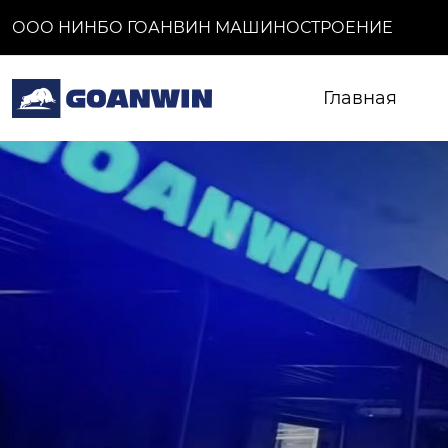
ООО НИНБО ГОАНВИН МАШИНОСТРОЕНИЕ
Главная