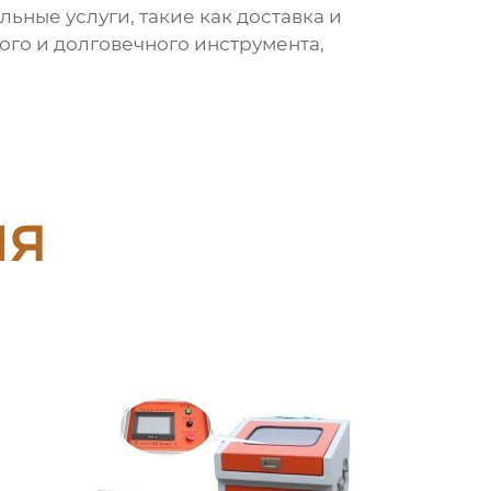
ьные услуги, такие как доставка и
го и долговечного инструмента,
ия