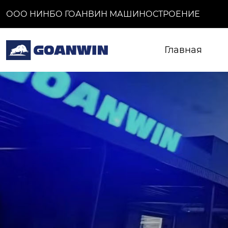
ООО НИНБО ГОАНВИН МАШИНОСТРОЕНИЕ
Главная