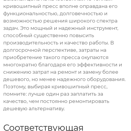
кривошипный пресс вполне оправдана его
функциональностью, долговечностью и
возможностью решения широкого спектра
задач. Это мощный и надежный инструмент,
способный существенно повысить
производительность и качество работы. В
долгосрочной перспективе, затраты на
приобретение такого пресса окупаются
многократно благодаря его эффективности и
снижению затрат на ремонт и замену более
дешевого, но менее надежного оборудования.
Поэтому, выбирая кривошипный пресс,
помните: лучше один раз заплатить за
качество, чем постоянно ремонтировать
дешевую альтернативу.
Соответствующая