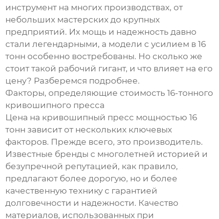
инструмент на многих производствах, от
небольших мастерских до крупных
предприятий. Их мощь и надежность давно
стали легендарными, а модели с усилием в 16
тонн особенно востребованы. Но сколько же
стоит такой рабочий гигант, и что влияет на его
цену? Разберемся подробнее.
Факторы, определяющие стоимость 16-тонного
кривошипного пресса
Цена на кривошипный пресс мощностью 16
тонн зависит от нескольких ключевых
факторов. Прежде всего, это производитель.
Известные бренды с многолетней историей и
безупречной репутацией, как правило,
предлагают более дорогую, но и более
качественную технику с гарантией
долговечности и надежности. Качество
материалов, использованных при