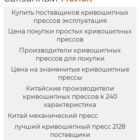
Купить поставщиков кривошипных
прессов эксплуатация
Цена покупки простых кривошипных
прессов
Производители кривошипных
прессов для покупки
Цена на знаменитые кривошипные
прессы
Китайские производители
кривошипных прессов k 240
характеристика
Китай механический пресс
лучший кривошипный пресс 2128
поставщики