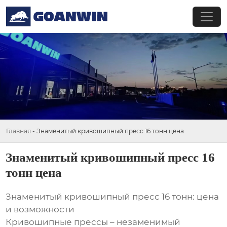
Главная
-
Знаменитый кривошипный пресс 16 тонн цена
Знаменитый кривошипный пресс 16
тонн цена
Знаменитый кривошипный пресс 16 тонн: цена
и возможности
Кривошипные прессы – незаменимый