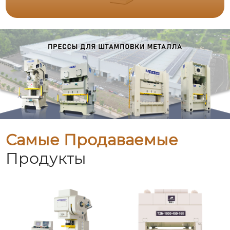
Самые Продаваемые
Продукты