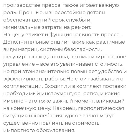
производстве пресса, также играет важную
роль. Прочные, износостойкие детали
обеспечат долгий срок службы и
минимальные затраты на ремонт.
На цену влияет и функциональность пресса.
Дополнительные опции, такие как различные
виды матриц, системы безопасности,
регулировка хода штока, автоматизированное
управление – все это увеличивает стоимость,
но при этом значительно повышает удобство и
эффективность работы. Не стоит забывать и о
комплектации. Входит ли в комплект поставки
необходимый инструмент, оснастка, и какие
именно – это тоже важный момент, влияющий
на конечную цену. Наконец, геополитическая
ситуация и колебания курсов валют могут
существенно повлиять на стоимость
импортного оборудования.