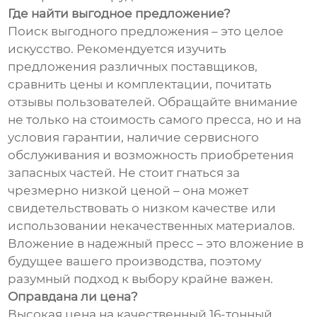
Где найти выгодное предложение?
Поиск выгодного предложения – это целое
искусство. Рекомендуется изучить
предложения различных поставщиков,
сравнить цены и комплектации, почитать
отзывы пользователей. Обращайте внимание
не только на стоимость самого пресса, но и на
условия гарантии, наличие сервисного
обслуживания и возможность приобретения
запасных частей. Не стоит гнаться за
чрезмерно низкой ценой – она может
свидетельствовать о низком качестве или
использовании некачественных материалов.
Вложение в надежный пресс – это вложение в
будущее вашего производства, поэтому
разумный подход к выбору крайне важен.
Оправдана ли цена?
Высокая цена на качественный 16-тонный