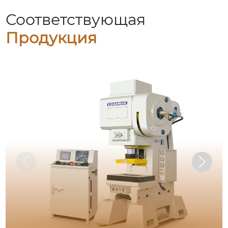
Соответствующая
Продукция