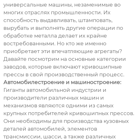
универсальные машины, незаменимые во
многих отраслях промышленности. Их
способность выдавливать, штамповать,
вырубать и выполнять другие операции по
обработке металла делает их крайне
востребованными. Но кто же именно
приобретает эти впечатляющие агрегаты?
Давайте посмотрим на основные категории
заводов, которые включают кривошипные
прессы в свой производственный процесс.
Автомобилестроение и машиностроение:
Гиганты автомобильной индустрии и
производители различных машин и
механизмов являются одними из самых
крупных потребителей кривошипных прессов.
Они необходимы для производства кузовных
деталей автомобилей, элементов
трансмиссии, шасси, а также различных