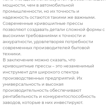
мощности, чем в автомобильной
промышленности, но их точность и
надежность остаются такими же важными.
Современные кривошипные прессы
позволяют создавать детали сложной формы с
высокими требованиями к точности и
аккуратности, удовлетворяя потребности
современных производителей бытовой
техники.
В заключение можно сказать, что
кривошипные прессы – это незаменимый
инструмент для широкого спектра
производственных предприятий. Их
универсальность и высокая
производительность обеспечивают
рентабельность и конкурентоспособность
заводов, которые в них инвестируют.