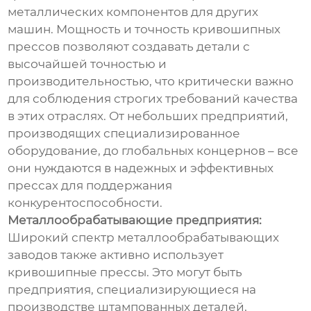
металлических компонентов для других
машин. Мощность и точность кривошипных
прессов позволяют создавать детали с
высочайшей точностью и
производительностью, что критически важно
для соблюдения строгих требований качества
в этих отраслях. От небольших предприятий,
производящих специализированное
оборудование, до глобальных концернов – все
они нуждаются в надежных и эффективных
прессах для поддержания
конкурентоспособности.
Металлообрабатывающие предприятия:
Широкий спектр металлообрабатывающих
заводов также активно использует
кривошипные прессы. Это могут быть
предприятия, специализирующиеся на
производстве штампованных деталей,