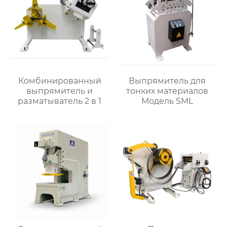
Комбинированный
Выпрямитель для
выпрямитель и
тонких материалов
разматыватель 2 в 1
Модель SML