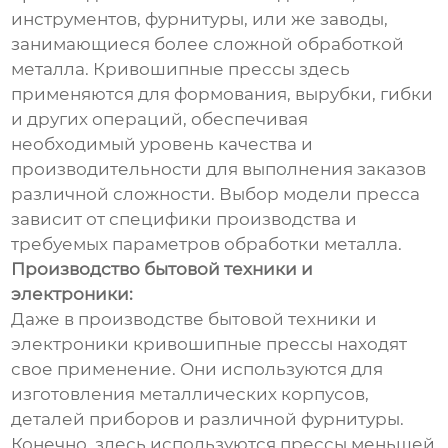
инструментов, фурнитуры, или же заводы,
занимающиеся более сложной обработкой
металла. Кривошипные прессы здесь
применяются для формования, вырубки, гибки
и других операций, обеспечивая
необходимый уровень качества и
производительности для выполнения заказов
различной сложности. Выбор модели пресса
зависит от специфики производства и
требуемых параметров обработки металла.
Производство бытовой техники и
электроники:
Даже в производстве бытовой техники и
электроники кривошипные прессы находят
свое применение. Они используются для
изготовления металлических корпусов,
деталей приборов и различной фурнитуры.
Конечно, здесь используются прессы меньшей