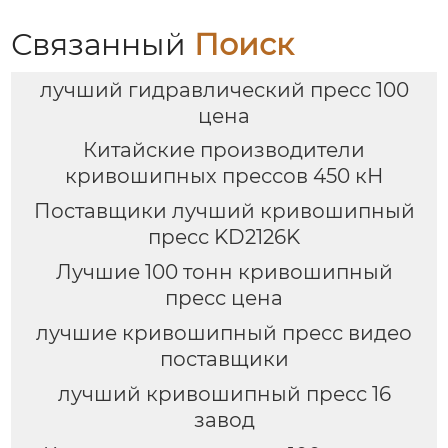
Связанный
Поиск
лучший гидравлический пресс 100
цена
Китайские производители
кривошипных прессов 450 кН
Поставщики лучший кривошипный
пресс KD2126K
Лучшие 100 тонн кривошипный
пресс цена
лучшие кривошипный пресс видео
поставщики
лучший кривошипный пресс 16
завод