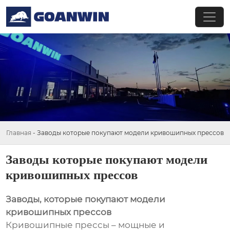
Главная
-
Заводы которые покупают модели кривошипных прессов
Заводы которые покупают модели
кривошипных прессов
Заводы, которые покупают модели
кривошипных прессов
Кривошипные прессы – мощные и